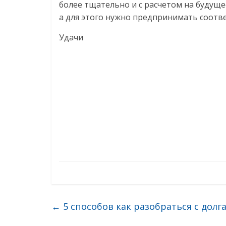
более тщательно и с расчетом на будуще
а для этого нужно предпринимать соотв
Удачи
←
5 способов как разобраться с долг